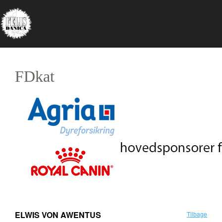
FDkat
ELWIS VON AWENTUS
Tilbage