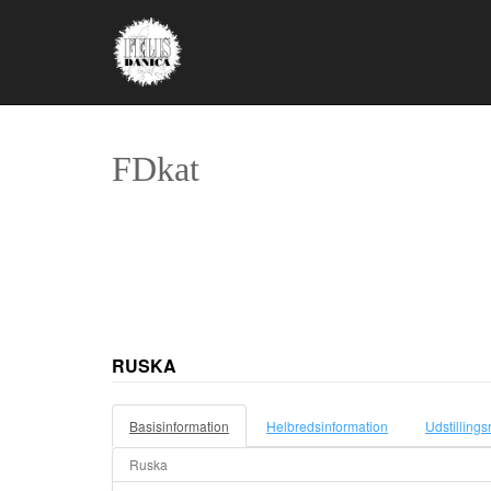
FDkat
RUSKA
Basisinformation
Helbredsinformation
Udstillings
Ruska