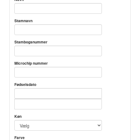
Stamnavn
Stambogsnummer
Microchip nummer
Fødselsdato
Køn
Farve