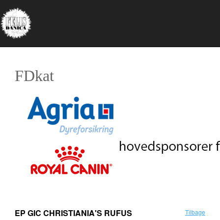
FDkat
EP GIC CHRISTIANIA'S RUFUS
Tilbage