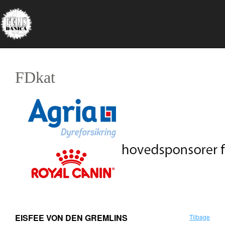
FDkat
EISFEE VON DEN GREMLINS
Tilbage