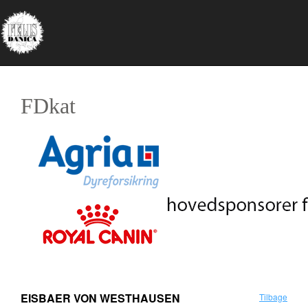
FDkat
EISBAER VON WESTHAUSEN
Tilbage