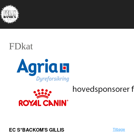
FDkat
EC S*BACKOM'S GILLIS
Tilbage