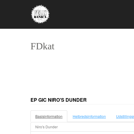
FDkat
EP GIC NIRO'S DUNDER
Basisinformation
Helbredsinformation
Udstillings
Niro's Dunder