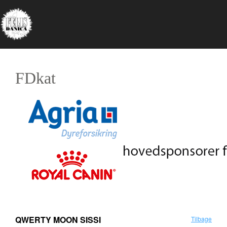
FDkat
QWERTY MOON SISSI
Tilbage