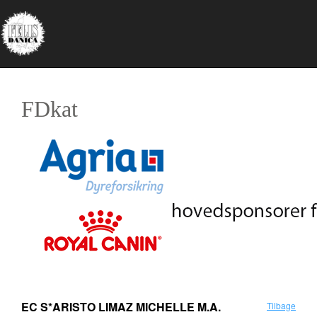
FDkat
EC S*ARISTO LIMAZ MICHELLE M.A.
Tilbage