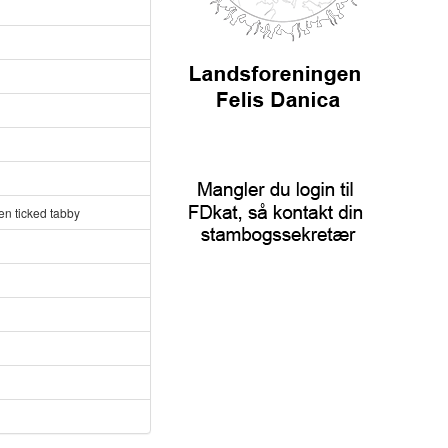
en ticked tabby