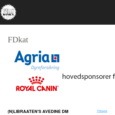
FDkat
(N)LIBRAATEN'S AVEDINE DM
Tilbage