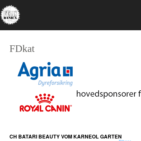
FDkat
CH BATARI BEAUTY VOM KARNEOL GARTEN